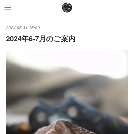
2024.05.31 15:00
2024年6-7月のご案内