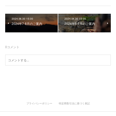
2024.06.30 15:00
2024.04.30 15:00
2024年7-8月のご案内
2024年5-6月のご案内
0
コメント
プライバシーポリシー
特定商取引法に基づく表記