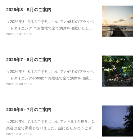
2026年8 - 9月のご案内
＜2026年8 - 9月のご予約について＞●8月のプライベ
ートダイニング ＊お陰様で全て満席を頂戴いたし…
2026.07.31 15:00
2026年7 - 8月のご案内
＜2026年7 - 8月のご予約について＞●7月のプライベ
ートダイニング&nbsp;＊お陰様で全て満席を頂戴…
2026.06.30 15:00
2026年6 - 7月のご案内
＜2026年6 - 7月のご予約について＞＊6月の昼食、音
楽会は全て満席となりました。誠にありがとうござ…
2026.05.31 15:00