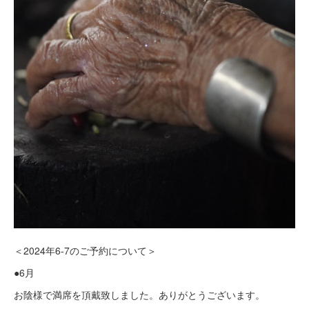
＜2024年6-7のご予約について＞
●6月
お陰様で満席を頂戴致しました。ありがとうございます。