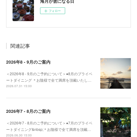
海月が雲になる日
フォロー
関連記事
2026年8 - 9月のご案内
＜2026年8 - 9月のご予約について＞●8月のプライベ
ートダイニング ＊お陰様で全て満席を頂戴いたし…
2026.07.31 15:00
2026年7 - 8月のご案内
＜2026年7 - 8月のご予約について＞●7月のプライベ
ートダイニング&nbsp;＊お陰様で全て満席を頂戴…
2026.06.30 15:00