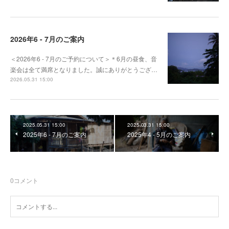
2026年6 - 7月のご案内
＜2026年6 - 7月のご予約について＞＊6月の昼食、音
楽会は全て満席となりました。誠にありがとうござ…
2026.05.31 15:00
2025.05.31 15:00
2025.03.31 15:00
2025年6 - 7月のご案内
2025年4 - 5月のご案内
0
コメント