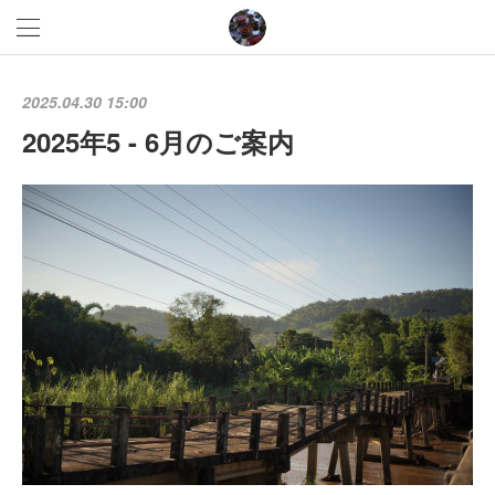
2025.04.30 15:00
2025年5 - 6月のご案内