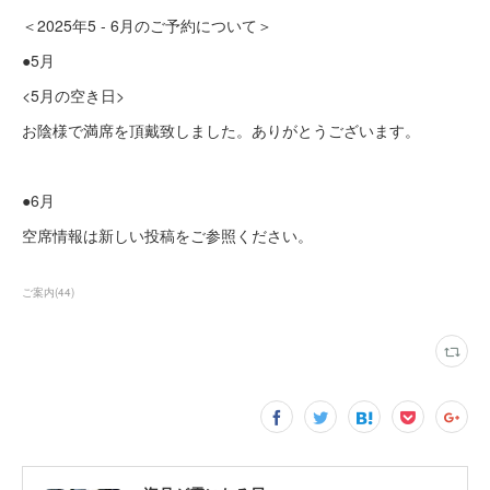
＜2025年5 - 6月のご予約について＞
●5月
<5月の空き日>
お陰様で満席を頂戴致しました。ありがとうございます。
●6月
空席情報は新しい投稿をご参照ください。
ご案内
(
44
)