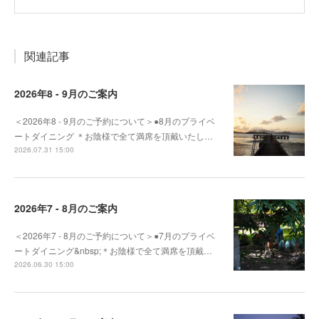
関連記事
2026年8 - 9月のご案内
＜2026年8 - 9月のご予約について＞●8月のプライベ
ートダイニング ＊お陰様で全て満席を頂戴いたし…
2026.07.31 15:00
2026年7 - 8月のご案内
＜2026年7 - 8月のご予約について＞●7月のプライベ
ートダイニング&nbsp;＊お陰様で全て満席を頂戴…
2026.06.30 15:00