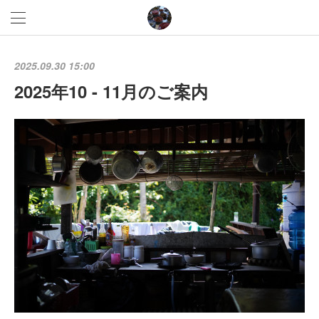
2025.09.30 15:00
2025年10 - 11月のご案内