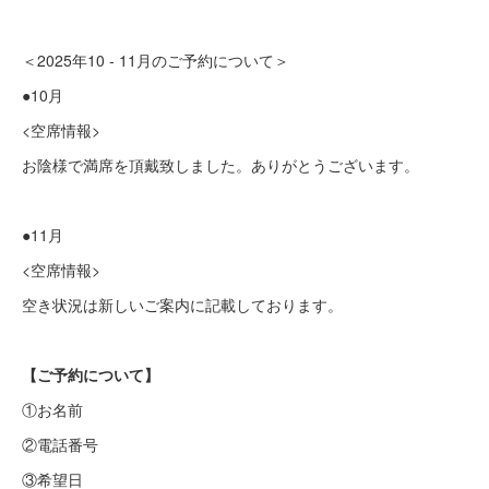
＜2025年10 - 11月のご予約について＞
●10月
<空席情報>
お陰様で満席を頂戴致しました。ありがとうございます。
●11月
<空席情報>
空き状況は新しいご案内に記載しております。
【ご予約について】
①お名前
②電話番号
③希望日