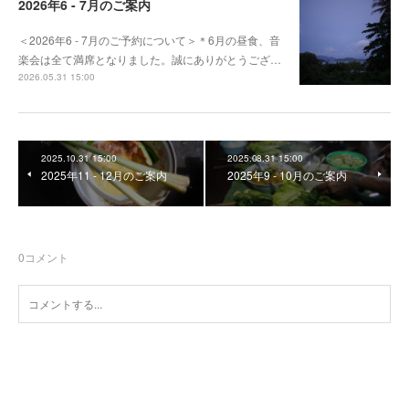
2026年6 - 7月のご案内
＜2026年6 - 7月のご予約について＞＊6月の昼食、音
楽会は全て満席となりました。誠にありがとうござ…
2026.05.31 15:00
2025.10.31 15:00
2025.08.31 15:00
2025年11 - 12月のご案内
2025年9 - 10月のご案内
0
コメント