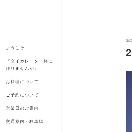
20
ようこそ
『タイカレーを一緒に
作りませんか』
お料理について
ご予約について
営業日のご案内
交通案内・駐車場