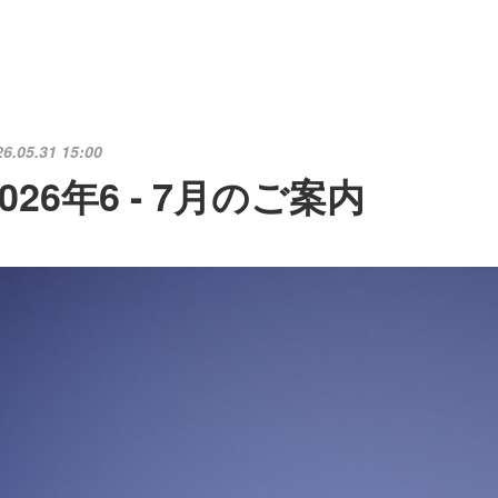
26.05.31 15:00
2026年6 - 7月のご案内