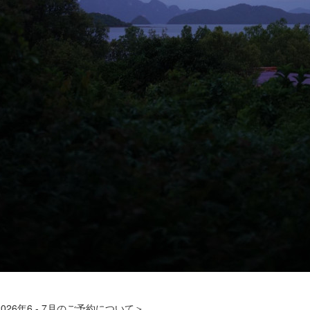
2026年6 - 7月のご予約について＞