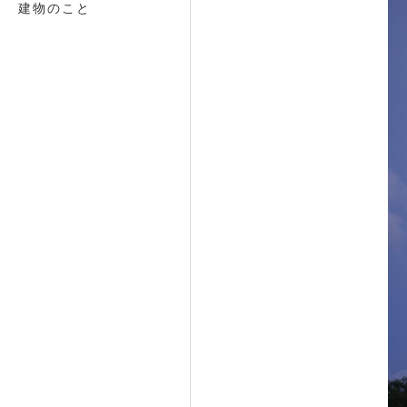
建物のこと