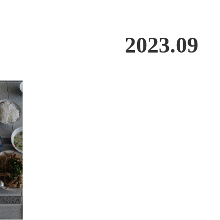
2023
.
09