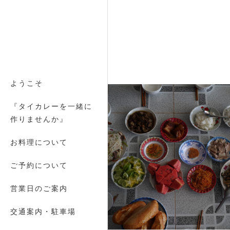
ようこそ
『タイカレーを一緒に
作りませんか』
お料理について
ご予約について
営業日のご案内
交通案内・駐車場