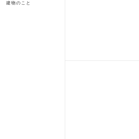
建物のこと