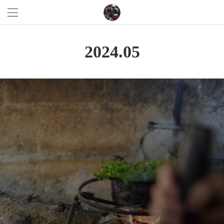
2024
.
05