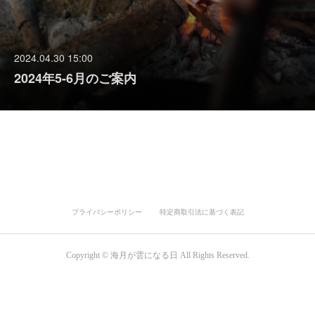
2024.04.30 15:00
2024年5-6月のご案内
プライバシーポリシー
特定商取引法に基づく表記
Copyright © 海月が雲になる日 All Rights Reserved.