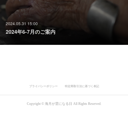
2024.05.31 15:00
2024年6-7月のご案内
プライバシーポリシー
特定商取引法に基づく表記
Copyright © 海月が雲になる日 All Rights Reserved.